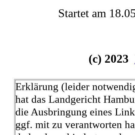
Startet am 18.0
(c) 2023
Erklärung (leider notwendi
hat das Landgericht Hambu
die Ausbringung eines Links
ggf. mit zu verantworten ha