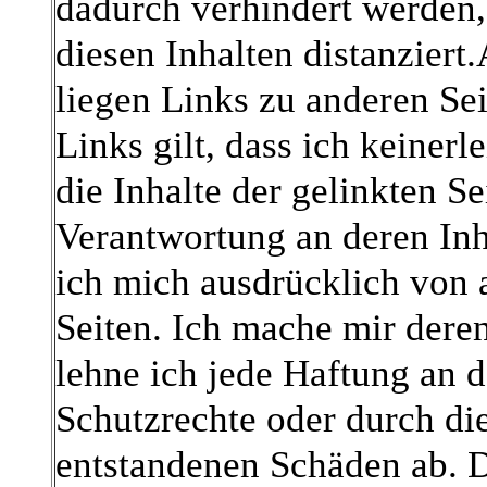
dadurch verhindert werden,
diesen Inhalten distanziert
liegen Links zu anderen Seit
Links gilt, dass ich keinerl
die Inhalte der gelinkten S
Verantwortung an deren Inh
ich mich ausdrücklich von a
Seiten. Ich mache mir deren
lehne ich jede Haftung an 
Schutzrechte oder durch di
entstandenen Schäden ab. Di