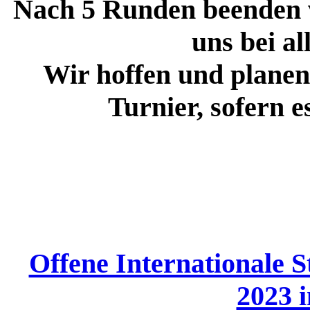
Nach 5 Runden beenden 
uns bei al
Wir hoffen und planen
Turnier, sofern e
Offene Internationale S
2023 i