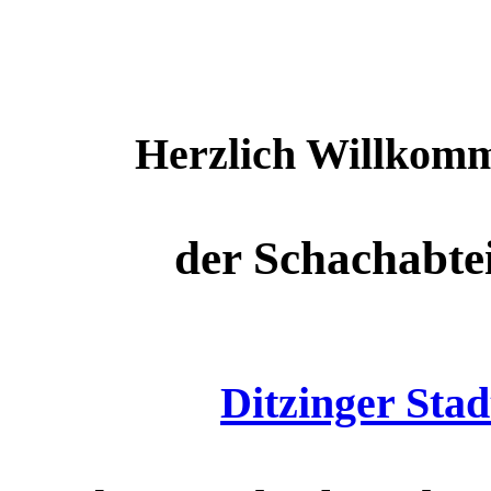
Herzlich Willkomme
der Schachabte
Ditzinger Stad