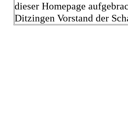
dieser Homepage aufgebrac
Ditzingen Vorstand der Sch